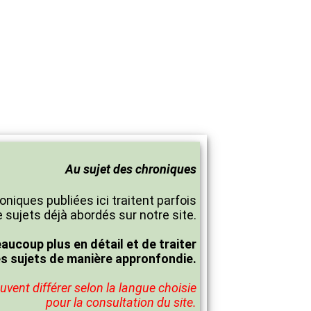
Au sujet des chroniques
oniques publiées ici traitent parfois
 sujets déjà abordés sur notre site.
eaucoup plus en détail et de traiter
es sujets de manière appronfondie.
vent différer selon la langue choisie
pour la consultation du site.