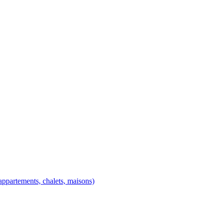
ppartements, chalets, maisons)