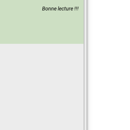
Bonne lecture !!!