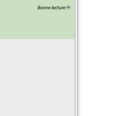
Bonne lecture !!!