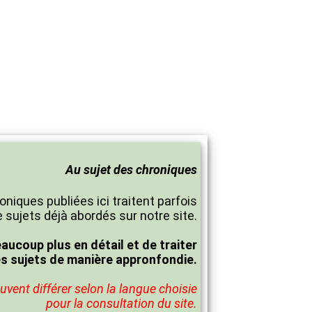
Au sujet des chroniques
oniques publiées ici traitent parfois
 sujets déjà abordés sur notre site.
eaucoup plus en détail et de traiter
es sujets de manière appronfondie.
vent différer selon la langue choisie
pour la consultation du site.