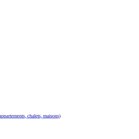
ppartements, chalets, maisons)