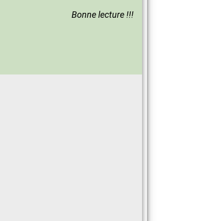
Bonne lecture !!!