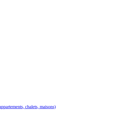
ppartements, chalets, maisons)