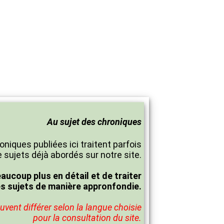
Au sujet des chroniques
oniques publiées ici traitent parfois
 sujets déjà abordés sur notre site.
eaucoup plus en détail et de traiter
es sujets de manière appronfondie.
vent différer selon la langue choisie
pour la consultation du site.