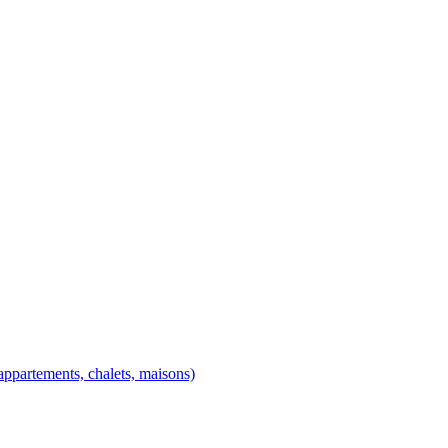
ppartements, chalets, maisons)