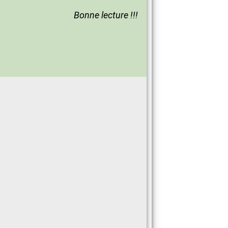
Bonne lecture !!!