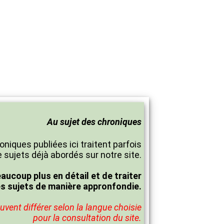
Au sujet des chroniques
oniques publiées ici traitent parfois
 sujets déjà abordés sur notre site.
eaucoup plus en détail et de traiter
es sujets de manière appronfondie.
vent différer selon la langue choisie
pour la consultation du site.