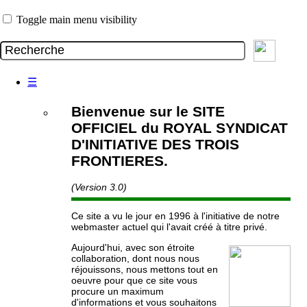
Toggle main menu visibility
☰
Bienvenue sur le SITE
OFFICIEL du ROYAL SYNDICAT
D'INITIATIVE DES TROIS
FRONTIERES.
(Version 3.0)
Ce site a vu le jour en 1996 à l'initiative de notre
webmaster actuel qui l'avait créé à titre privé.
Aujourd'hui, avec son étroite
collaboration, dont nous nous
réjouissons, nous mettons tout en
oeuvre pour que ce site vous
procure un maximum
d'informations et vous souhaitons