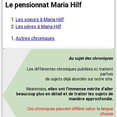
Le pensionnat Maria Hilf
Les soeurs à Maria Hilf
Les pères à Maria Hilf
Autres chroniques
Au sujet des chroniques
Les différentes chroniques publiées ici traitent
parfois
de sujets déjà abordés sur notre site.
Néanmoins,
elles ont l'immense mérite d'aller
beaucoup plus en détail et de traiter les sujets de
manière appronfondie.
Ces chroniques peuvent différer selon la langue
choisie