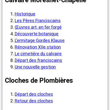
Calvaire Moresnet-Chapelle
Historique
Les Pères Franciscains
Œuvres art. en fer forgé
Découverte botanique
L'ermitage Gordes Klause
Rénovation XIIe station
Le cimetière du calvaire
Départ des franciscains
Une nouvelle gestion
Cloches de Plombières
Départ des cloches
Retour des cloches