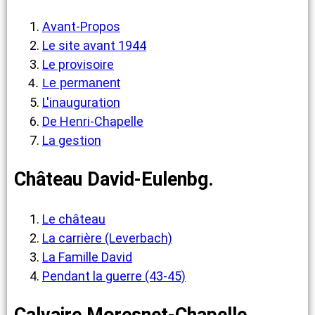
Avant-Propos
Le site avant 1944
Le provisoire
Le permanent
L'inauguration
De Henri-Chapelle
La gestion
Château David-Eulenbg.
Le château
La carrière (Leverbach)
La Famille David
Pendant la guerre (43-45)