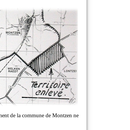
ignement de la commune de Montzen ne