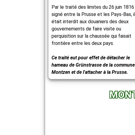
Par le traité des limites du 26 juin 1816
signé entre la Prusse et les Pays-Bas, i
était interdit aux douaniers des deux
gouvernements de faire visite ou
perquisition sur la chaussée qui faisait
frontière entre les deux pays.
Ce traité eut pour effet de détacher le
hameau de Grünstrasse de la commune
Montzen et de l'attacher à la Prusse.
MONT