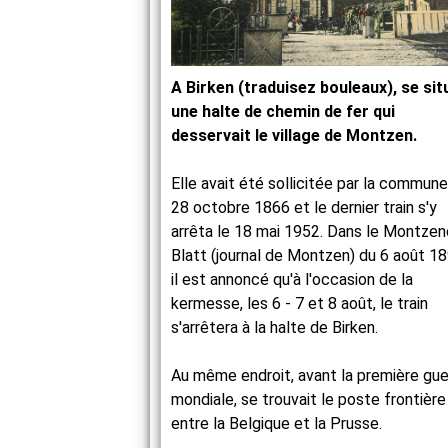
A Birken (traduisez bouleaux), se sit
une halte de chemin de fer qui
desservait le village de Montzen.
Elle avait été sollicitée par la commune
28 octobre 1866 et le dernier train s'y
arrêta le 18 mai 1952. Dans le Montzen
Blatt (journal de Montzen) du 6 août 18
il est annoncé qu'à l'occasion de la
kermesse, les 6 - 7 et 8 août, le train
s'arrêtera à la halte de Birken.
Au même endroit, avant la première gue
mondiale, se trouvait le poste frontière
entre la Belgique et la Prusse.