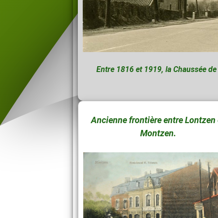
Entre 1816 et 1919, la Chaussée de L
Ancienne frontière entre Lontzen 
Montzen.