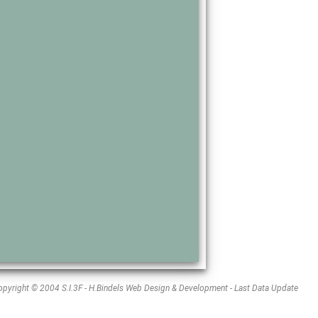
opyright © 2004 S.I.3F - H.Bindels Web Design & Development - Last Data Update