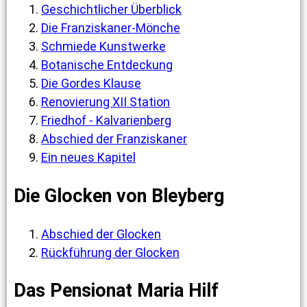
Geschichtlicher Überblick
Die Franziskaner-Mönche
Schmiede Kunstwerke
Botanische Entdeckung
Die Gordes Klause
Renovierung XII Station
Friedhof - Kalvarienberg
Abschied der Franziskaner
Ein neues Kapitel
Die Glocken von Bleyberg
Abschied der Glocken
Rückführung der Glocken
Das Pensionat Maria Hilf