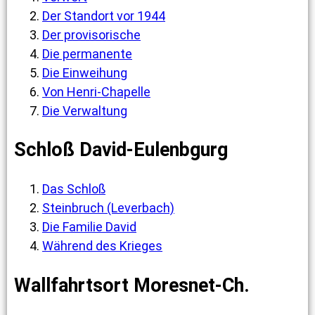
Der Standort vor 1944
Der provisorische
Die permanente
Die Einweihung
Von Henri-Chapelle
Die Verwaltung
Schloß David-Eulenbgurg
Das Schloß
Steinbruch (Leverbach)
Die Familie David
Während des Krieges
Wallfahrtsort Moresnet-Ch.