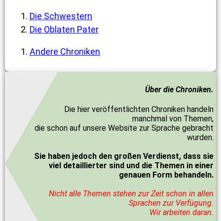
Die Schwestern
Die Oblaten Pater
Andere Chroniken
Über die Chroniken.
Die hier veröffentlichten Chroniken handeln
manchmal von Themen,
die schon auf unsere Website zur Sprache gebracht
wurden.
Sie haben jedoch den großen Verdienst, dass sie
viel detaillierter sind und die Themen in einer
genauen Form behandeln.
Nicht alle Themen stehen zur Zeit schon in allen
Sprachen zur Verfügung.
Wir arbeiten daran.