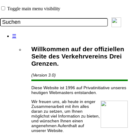
Toggle main menu visibility
☰
Willkommen auf der offiziellen
Seite des Verkehrvereins Drei
Grenzen.
(Version 3.0)
Diese Website ist 1996 auf Privatinitiative unseres
heutigen Webmasters entstanden.
Wir freuen uns, ab heute in enger
Zusammenarbeit mit ihm alles
daran zu setzen, um Ihnen
möglichst viel Information zu bieten,
und wünschen Ihnen einen
angenehmen Aufenthalt auf
unserer Website.