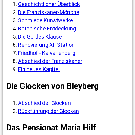
Geschichtlicher Überblick
Die Franziskaner-Mönche
Schmiede Kunstwerke
Botanische Entdeckung
Die Gordes Klause
Renovierung XII Station
Friedhof - Kalvarienberg
Abschied der Franziskaner
Ein neues Kapitel
Die Glocken von Bleyberg
Abschied der Glocken
Rückführung der Glocken
Das Pensionat Maria Hilf