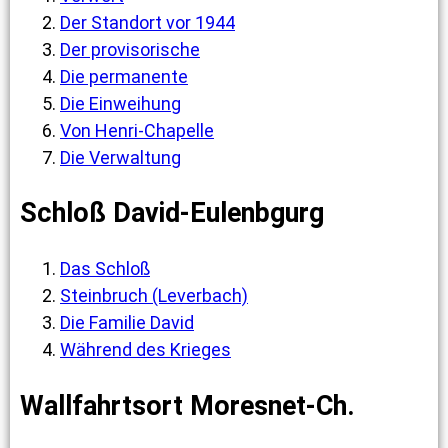
Der Standort vor 1944
Der provisorische
Die permanente
Die Einweihung
Von Henri-Chapelle
Die Verwaltung
Schloß David-Eulenbgurg
Das Schloß
Steinbruch (Leverbach)
Die Familie David
Während des Krieges
Wallfahrtsort Moresnet-Ch.