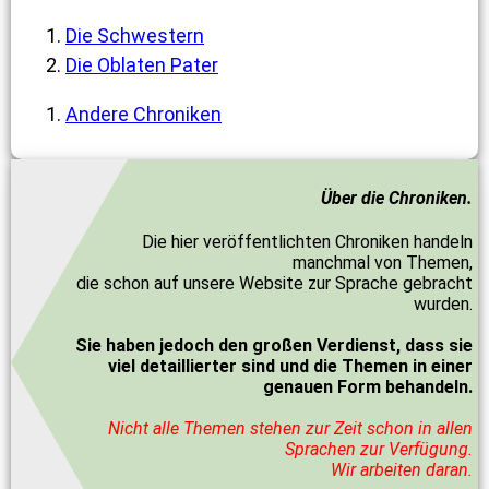
Die Schwestern
Die Oblaten Pater
Andere Chroniken
Über die Chroniken.
Die hier veröffentlichten Chroniken handeln
manchmal von Themen,
die schon auf unsere Website zur Sprache gebracht
wurden.
Sie haben jedoch den großen Verdienst, dass sie
viel detaillierter sind und die Themen in einer
genauen Form behandeln.
Nicht alle Themen stehen zur Zeit schon in allen
Sprachen zur Verfügung.
Wir arbeiten daran.