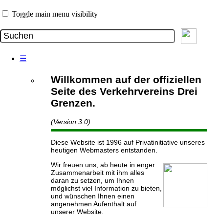
Toggle main menu visibility
☰
Willkommen auf der offiziellen
Seite des Verkehrvereins Drei
Grenzen.
(Version 3.0)
Diese Website ist 1996 auf Privatinitiative unseres
heutigen Webmasters entstanden.
Wir freuen uns, ab heute in enger
Zusammenarbeit mit ihm alles
daran zu setzen, um Ihnen
möglichst viel Information zu bieten,
und wünschen Ihnen einen
angenehmen Aufenthalt auf
unserer Website.