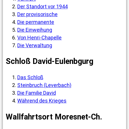
Der Standort vor 1944
Der provisorische
Die permanente
Die Einweihung
Von Henri-Chapelle
Die Verwaltung
Schloß David-Eulenbgurg
Das Schloß
Steinbruch (Leverbach)
Die Familie David
Während des Krieges
Wallfahrtsort Moresnet-Ch.