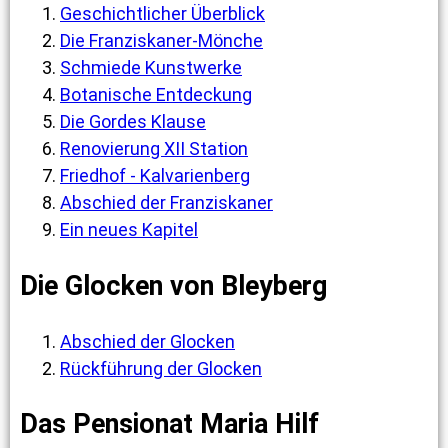
Geschichtlicher Überblick
Die Franziskaner-Mönche
Schmiede Kunstwerke
Botanische Entdeckung
Die Gordes Klause
Renovierung XII Station
Friedhof - Kalvarienberg
Abschied der Franziskaner
Ein neues Kapitel
Die Glocken von Bleyberg
Abschied der Glocken
Rückführung der Glocken
Das Pensionat Maria Hilf