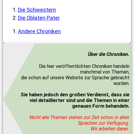
Die Schwestern
Die Oblaten Pater
Andere Chroniken
Über die Chroniken.
Die hier veröffentlichten Chroniken handeln
manchmal von Themen,
die schon auf unsere Website zur Sprache gebracht
wurden.
Sie haben jedoch den großen Verdienst, dass sie
viel detaillierter sind und die Themen in einer
genauen Form behandeln.
Nicht alle Themen stehen zur Zeit schon in allen
Sprachen zur Verfügung.
Wir arbeiten daran.