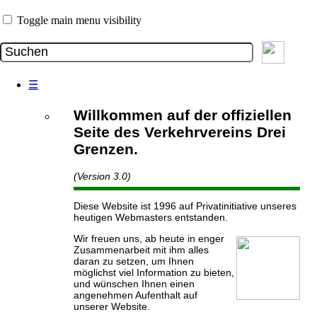
Toggle main menu visibility
☰
Willkommen auf der offiziellen
Seite des Verkehrvereins Drei
Grenzen.
(Version 3.0)
Diese Website ist 1996 auf Privatinitiative unseres
heutigen Webmasters entstanden.
Wir freuen uns, ab heute in enger
Zusammenarbeit mit ihm alles
daran zu setzen, um Ihnen
möglichst viel Information zu bieten,
und wünschen Ihnen einen
angenehmen Aufenthalt auf
unserer Website.