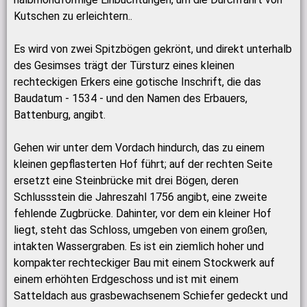
Kutschen zu erleichtern..
Es wird von zwei Spitzbögen gekrönt, und direkt unterhalb
des Gesimses trägt der Türsturz eines kleinen
rechteckigen Erkers eine gotische Inschrift, die das
Baudatum - 1534 - und den Namen des Erbauers,
Battenburg, angibt.
Gehen wir unter dem Vordach hindurch, das zu einem
kleinen gepflasterten Hof führt; auf der rechten Seite
ersetzt eine Steinbrücke mit drei Bögen, deren
Schlussstein die Jahreszahl 1756 angibt, eine zweite
fehlende Zugbrücke. Dahinter, vor dem ein kleiner Hof
liegt, steht das Schloss, umgeben von einem großen,
intakten Wassergraben. Es ist ein ziemlich hoher und
kompakter rechteckiger Bau mit einem Stockwerk auf
einem erhöhten Erdgeschoss und ist mit einem
Satteldach aus grasbewachsenem Schiefer gedeckt und