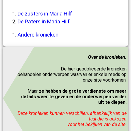
De zusters in Maria Hilf
De Paters in Maria Hilf
Andere kronieken
Over de kronieken.
De hier gepubliceerde kronieken
behandelen onderwerpen waarvan er enkele reeds op
onze site voorkomen.
Maar
ze hebben de grote verdienste om meer
details weer te geven en de onderwerpen verder
uit te diepen.
Deze kronieken kunnen verschillen, afhankelijk van de
taal die is gekozen
voor het bekijken van de site.