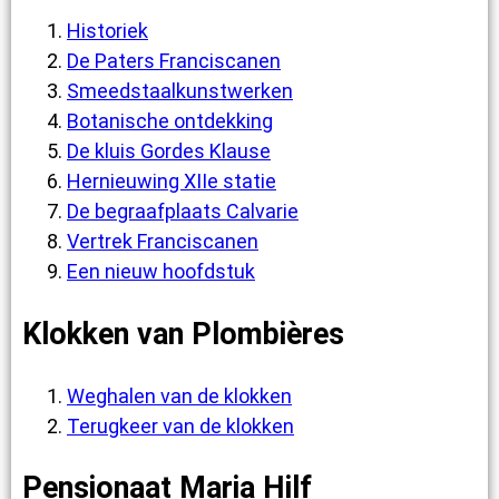
Historiek
De Paters Franciscanen
Smeedstaalkunstwerken
Botanische ontdekking
De kluis Gordes Klause
Hernieuwing XIIe statie
De begraafplaats Calvarie
Vertrek Franciscanen
Een nieuw hoofdstuk
Klokken van Plombières
Weghalen van de klokken
Terugkeer van de klokken
Pensionaat Maria Hilf