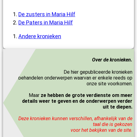
De zusters in Maria Hilf
De Paters in Maria Hilf
Andere kronieken
Over de kronieken.
De hier gepubliceerde kronieken
behandelen onderwerpen waarvan er enkele reeds op
onze site voorkomen.
Maar
ze hebben de grote verdienste om meer
details weer te geven en de onderwerpen verder
uit te diepen.
Deze kronieken kunnen verschillen, afhankelijk van de
taal die is gekozen
voor het bekijken van de site.