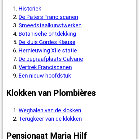
Historiek
De Paters Franciscanen
Smeedstaalkunstwerken
Botanische ontdekking
De kluis Gordes Klause
Hernieuwing XIIe statie
De begraafplaats Calvarie
Vertrek Franciscanen
Een nieuw hoofdstuk
Klokken van Plombières
Weghalen van de klokken
Terugkeer van de klokken
Pensionaat Maria Hilf